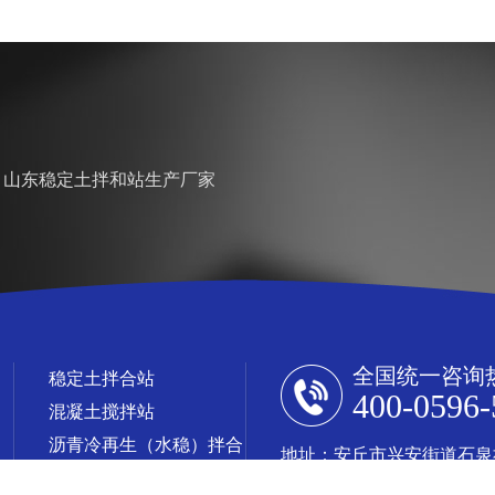
山东稳定土拌和站生产厂家
全国统一咨询
稳定土拌合站
400-0596-
混凝土搅拌站
沥青冷再生（水稳）拌合
地址：安丘市兴安街道石泉
站
(安丘市南环路南山工业园石