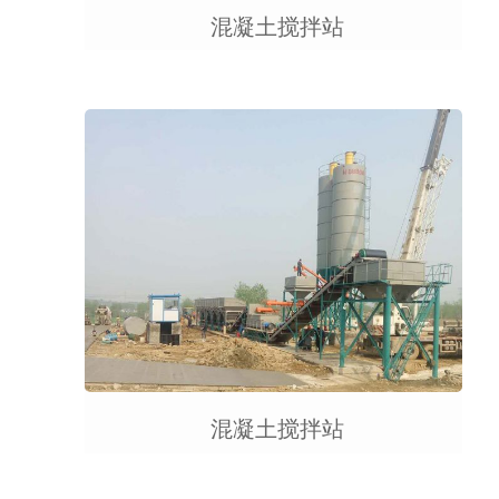
混凝土搅拌站
混凝土搅拌站