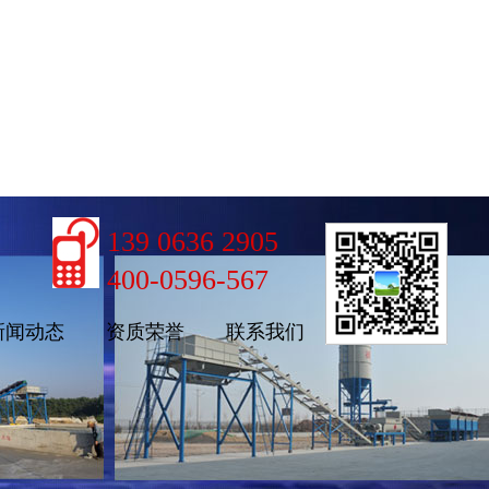
139 0636 2905
400-0596-567
新闻动态
资质荣誉
联系我们