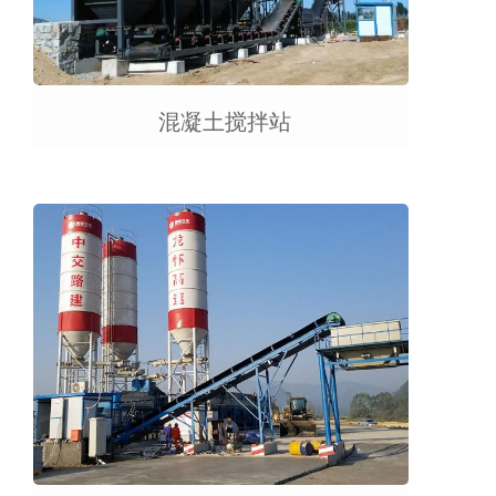
混凝土搅拌站