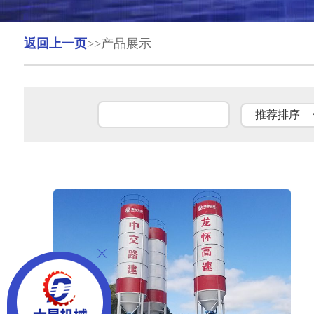
返回上一页
>>产品展示