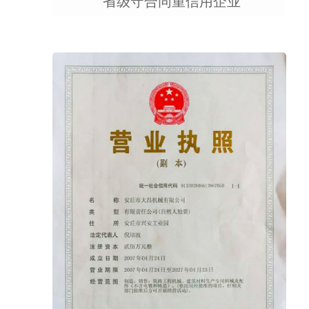
省级守合同重信用企业