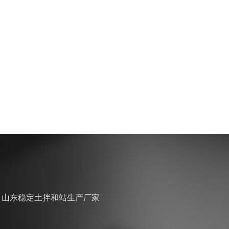
山东稳定土拌和站生产厂家