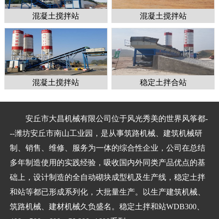
混凝土搅拌站
混凝土搅拌站
混凝土搅拌站
稳定土拌合站
安丘市大昌机械有限公司位于风光秀美的世界风筝都-
--潍坊安丘市南山工业园，是从事筑路机械、建筑机械研
制、销售、维修、服务为一体的综合性企业，公司在总结
多年制造使用的实践经验，吸收国内外同类产品优点的基
础上，设计制造的全自动砌块成型机及生产线，稳定土拌
和站等都已形成系列化，大批量生产。以生产建筑机械、
筑路机械、建材机械久负盛名。稳定土拌和站WDB300、