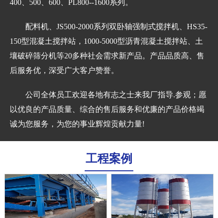
400、500、600、PL800--1600系列。
配料机、JS500-2000系列双卧轴强制式搅拌机、HS35-
150型混凝土搅拌站，1000-5000型沥青混凝土搅拌站、土
壤破碎筛分机等20多种社会需求新产品。产品品质高、售
后服务优，深受广大客户赞誉。
公司全体员工欢迎各地有志之士来我厂指导.参观；愿
以优良的产品质量、综合的售后服务和优廉的产品价格竭
诚为您服务，为您的事业辉煌贡献力量!
工程案例