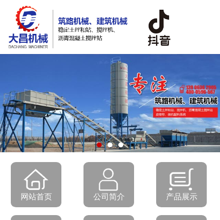
网站首页
公司简介
产品展示